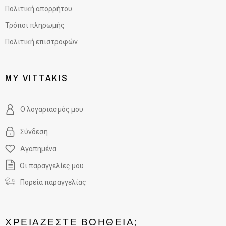
Πολιτική απορρήτου
Τρόποι πληρωμής
Πολιτική επιστροφών
MY VITTAKIS
Ο λογαριασμός μου
Σύνδεση
Αγαπημένα
Οι παραγγελίες μου
Πορεία παραγγελίας
ΧΡΕΙΆΖΕΣΤΕ ΒΟΉΘΕΙΑ;