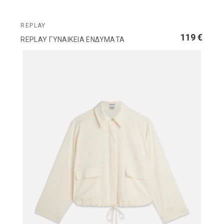
REPLAY
119 €
REPLAY ΓΥΝΑΙΚΕΙΑ ΕΝΔΥΜΑΤΑ