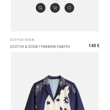
SCOTCH-SODA
145 €
SCOTCH & SODA ΓΥΝΑΙΚΕΙΑ ΕΝΔΥΣΗ