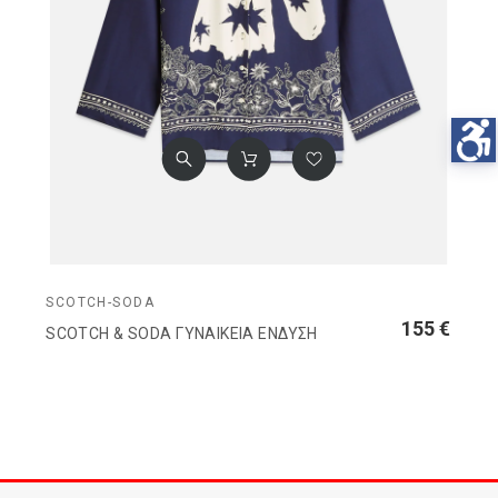
SCOTCH-SODA
155 €
SCOTCH & SODA ΓΥΝΑΙΚΕΙΑ ΕΝΔΥΣΗ