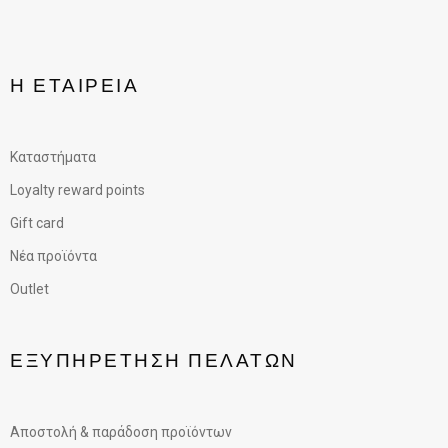
Η ΕΤΑΙΡΕΊΑ
Καταστήματα
Loyalty reward points
Gift card
Νέα προϊόντα
Outlet
ΕΞΥΠΗΡΈΤΗΣΗ ΠΕΛΑΤΏΝ
Αποστολή & παράδοση προϊόντων