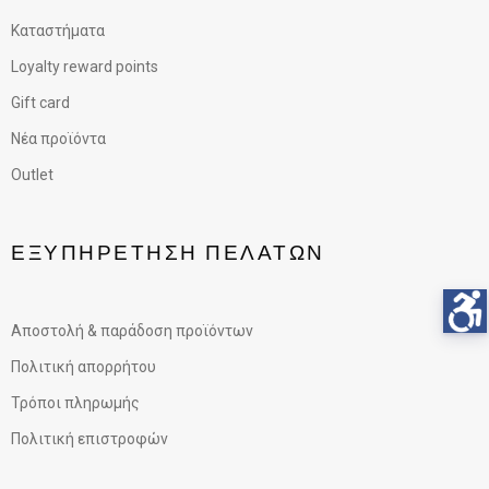
Καταστήματα
Loyalty reward points
Gift card
Νέα προϊόντα
Outlet
ΕΞΥΠΗΡΈΤΗΣΗ ΠΕΛΑΤΏΝ
Αποστολή & παράδοση προϊόντων
Πολιτική απορρήτου
Τρόποι πληρωμής
Πολιτική επιστροφών