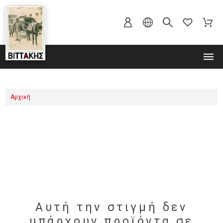
MENU
Αρχική
Αυτή την στιγμή δεν
υπάρχουν προϊόντα σε