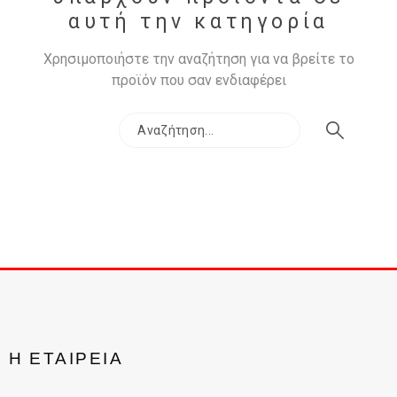
αυτή την κατηγορία
Χρησιμοποιήστε την αναζήτηση για να βρείτε το
προϊόν που σαν ενδιαφέρει
Η ΕΤΑΙΡΕΊΑ