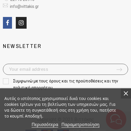
info@vittakis.gr
NEWSLETTER
Συμφωνώ με τους
όρους και τις προϋποθέσεις και την
πολιτική απορρήτου
Αυτός ο ιστότοπος χρησιμοποιεί δικά του cookies και
cookies τρίτων για τη βελτίωση των υπηρεσιών μας. Για
να δώσετε τη συγκατάθεσή σας στη χρήση του, πατήστε
το κουμπί Αποδοχή.
Copyright © 2021 Βιττάκης
Περισσότερα
Παραμετροποίηση